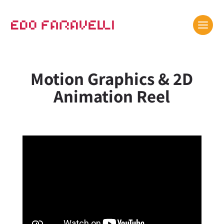
Motion Graphics & 2D
Animation Reel